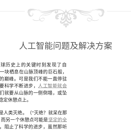
人工智能问题及解决方案
地球历史上的关键时刻发现了自
一块栖息在山脉顶峰的巨石般，
的巅峰。可是我们不能一直停驻
要科学不断进步，
人工智能就会
们就要从山脉的一侧倒塌，或坠
稳定休憩点上。
是人类灭绝。（“灭绝？就呆在那
）而另一个休憩点可能是
坚定的全
，阻止了科学的进步，虽然那听