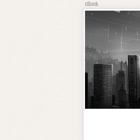
eBook